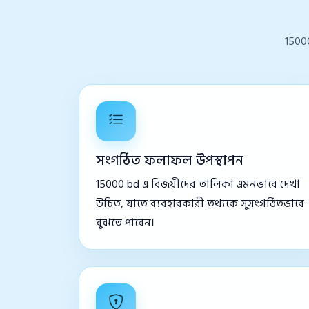
1500
সংগঠিত ফলাফল উপস্থাপন
15000 bd এ বিজয়ীদের তালিকা এমনভাবে দেখা
উচিত, যাতে ব্যবহারকারী তথ্যকে সুসংগঠিতভাবে
বুঝতে পারেন।