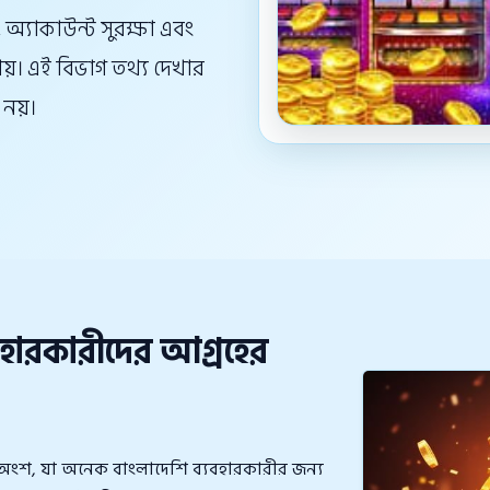
, অ্যাকাউন্ট সুরক্ষা এবং
যায়। এই বিভাগ তথ্য দেখার
নয়।
বহারকারীদের আগ্রহের
অংশ, যা অনেক বাংলাদেশি ব্যবহারকারীর জন্য