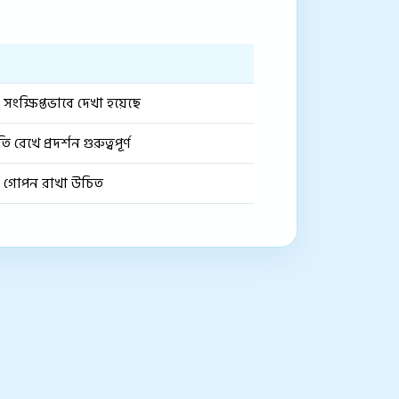
ংক্ষিপ্তভাবে দেখা হয়েছে
রেখে প্রদর্শন গুরুত্বপূর্ণ
্য গোপন রাখা উচিত