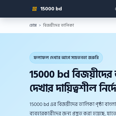
15000 bd
হোম
বিজয়ীদের তালিকা
ফলাফল দেখার আগে সচেতনতা জরুরি
15000 bd বিজয়ীদের
দেখার দায়িত্বশীল নির্
15000 bd এর বিজয়ীদের তালিকা পৃষ্ঠা বাংলাদেশ
ব্যবহারকারীদের জন্য প্রস্তুত করা হয়েছে, য