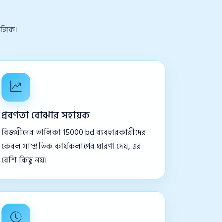
্গিক।
প্রবণতা বোঝার সহায়ক
বিজয়ীদের তালিকা 15000 bd ব্যবহারকারীদের
কেবল সাম্প্রতিক কার্যকলাপের ধারণা দেয়, এর
বেশি কিছু নয়।