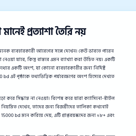
ানেই প্রত্যাশা তৈরি নয়
নেক ব্যবহারকারী আবেগের সঙ্গে দেখেন। কেউ ভাবতে পারেন
নেওয়া যাবে, কিন্তু বাস্তবে এমন ব্যাখ্যা করা উচিত নয়। একটি
্যের একটি অংশ, যা কোনো ব্যবহারকারীর জন্য নির্দিষ্ট
 bd এই পৃষ্ঠাকে তথ্যভিত্তিক পর্যবেক্ষণের অংশ হিসেবে দেখতে
়ো করে সিদ্ধান্ত না নেওয়া। বিশেষ করে যারা ক্যাসিনো-স্টাইল
অংশ নিয়মিত দেখেন, তাদের জন্য বিজয়ীদের তালিকা কখনোই
 15000 bd মনে করিয়ে দেয়, এটি প্রাপ্তবয়স্কদের জন্য ১৮+ এবং