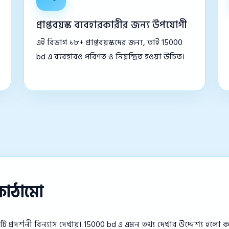
প্রাপ্তবয়স্ক ব্যবহারকারীর জন্য উপযোগী
এই বিভাগ ১৮+ প্রাপ্তবয়স্কদের জন্য, তাই 15000
bd এ ব্যবহারও পরিণত ও নিয়ন্ত্রিত হওয়া উচিত।
 কাঠামো
প্রদর্শনী বিন্যাস দেখায়। 15000 bd এ এমন তথ্য দেখার উদ্দেশ্য হল