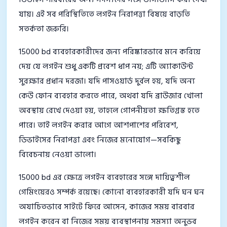
যায়। এই সব পরিস্থিতিতে লগইন নিরাপত্তা বিষয়ে বাড়তি
সতর্কতা জরুরি।
15000 bd ব্যবহারকারীদের জন্য পরিষ্কারভাবে মনে করিয়ে
দেয় যে লগইন শুধু একটি প্রবেশ ধাপ নয়; এটি অ্যাকাউন্ট
সুরক্ষার প্রধান দরজা। যদি পাসওয়ার্ড দুর্বল হয়, যদি অন্য
কেউ ফোন ব্যবহার করতে পারে, অথবা যদি ব্রাউজার খোলা
অবস্থায় রেখে দেওয়া হয়, তাহলে গোপনীয়তা ক্ষতিগ্রস্ত হতে
পারে। তাই লগইন করার আগে আশপাশের পরিবেশ,
ডিভাইসের নিরাপত্তা এবং নিজের মনোযোগ—সবকিছু
বিবেচনায় নেওয়া ভালো।
15000 bd এর ক্ষেত্রে লগইন ব্যবহারের সঙ্গে দায়িত্বশীল
গেমিংয়েরও সম্পর্ক রয়েছে। কোনো ব্যবহারকারী যদি ঘন ঘন
অযাচিতভাবে সাইটে ফিরে আসেন, কাজের সময় বারবার
লগইন করেন বা নিজের সময় ব্যবস্থাপনায় সমস্যা অনুভব