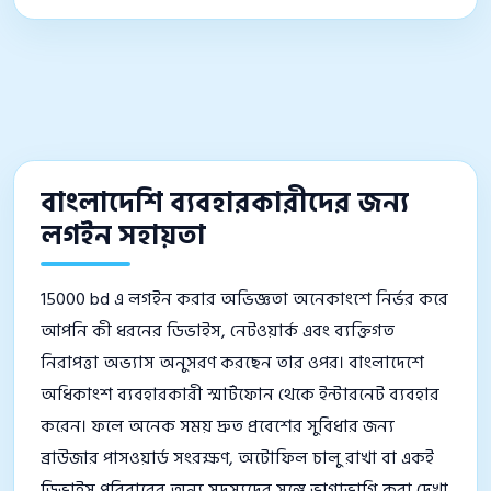
বাংলাদেশি ব্যবহারকারীদের জন্য
লগইন সহায়তা
15000 bd এ লগইন করার অভিজ্ঞতা অনেকাংশে নির্ভর করে
আপনি কী ধরনের ডিভাইস, নেটওয়ার্ক এবং ব্যক্তিগত
নিরাপত্তা অভ্যাস অনুসরণ করছেন তার ওপর। বাংলাদেশে
অধিকাংশ ব্যবহারকারী স্মার্টফোন থেকে ইন্টারনেট ব্যবহার
করেন। ফলে অনেক সময় দ্রুত প্রবেশের সুবিধার জন্য
ব্রাউজার পাসওয়ার্ড সংরক্ষণ, অটোফিল চালু রাখা বা একই
ডিভাইস পরিবারের অন্য সদস্যদের সঙ্গে ভাগাভাগি করা দেখা