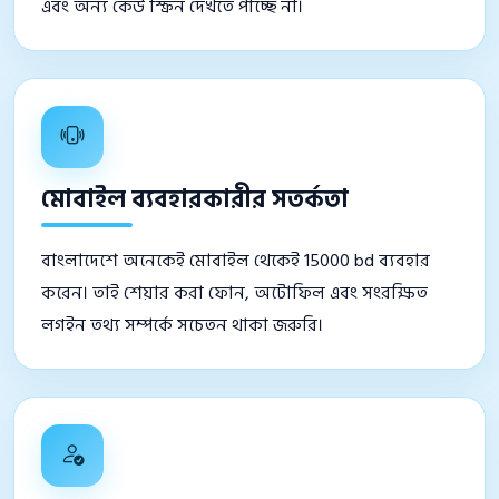
এবং অন্য কেউ স্ক্রিন দেখতে পাচ্ছে না।
মোবাইল ব্যবহারকারীর সতর্কতা
বাংলাদেশে অনেকেই মোবাইল থেকেই 15000 bd ব্যবহার
করেন। তাই শেয়ার করা ফোন, অটোফিল এবং সংরক্ষিত
লগইন তথ্য সম্পর্কে সচেতন থাকা জরুরি।